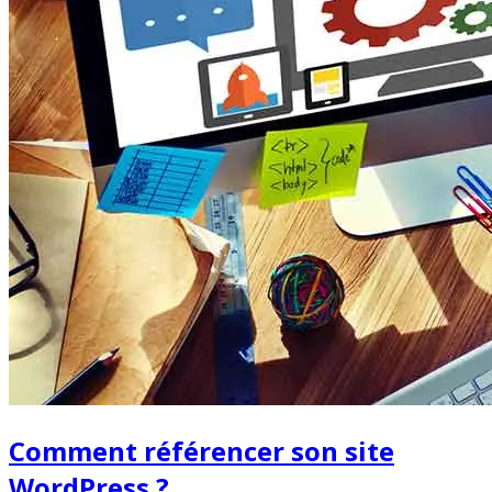
Comment référencer son site
WordPress ?