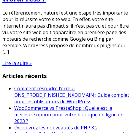
Le référencement naturel est une étape très importante
pour la réussite votre site web. En effet, votre site
internet n’aura pas d’impact si il n’est pas vu et pour être
vu, votre site web doit apparaître en première page des
moteurs de recherche comme Google ou Bing par
exemple. WordPress propose de nombreux plugins qui
[…]
Lire la suite »
Articles récents
Comment résoudre l’erreur
DNS_PROBE_FINISHED_NXDOMAIN : Guide complet
pour les utilisateurs de WordPress
WooCommerce vs PrestaShop : Quelle est la
meilleure option pour votre boutique en ligne en
2023 ?
Découvrez les nouveautés de PHP 8.2 :