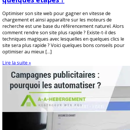
Optimiser son site web pour gagner en vitesse de
chargement et ainsi apparaître sur les moteurs de
recherche est une base du référencement naturel. Alors
comment rendre son site plus rapide ? Existe-t-il des
techniques magiques avec lesquelles en quelques clics le
site sera plus rapide ? Voici quelques bons conseils pour
optimiser au mieux […]
Lire la suite »