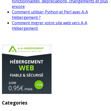
fonctionnalités, dépréciations, changements et plus
encore
Comment utiliser Python et Perl avec A-A
Hébergement ?
Comment migrer votre site web vers A-A
Hébergement
Categories