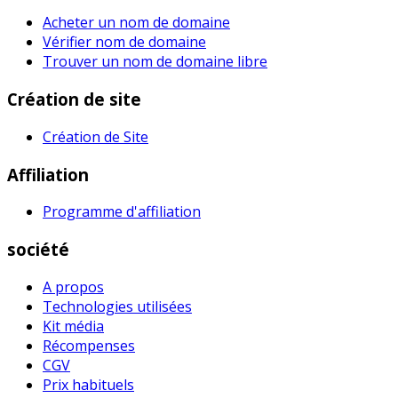
Acheter un nom de domaine
Vérifier nom de domaine
Trouver un nom de domaine libre
Création de site
Création de Site
Affiliation
Programme d'affiliation
société
A propos
Technologies utilisées
Kit média
Récompenses
CGV
Prix habituel​s