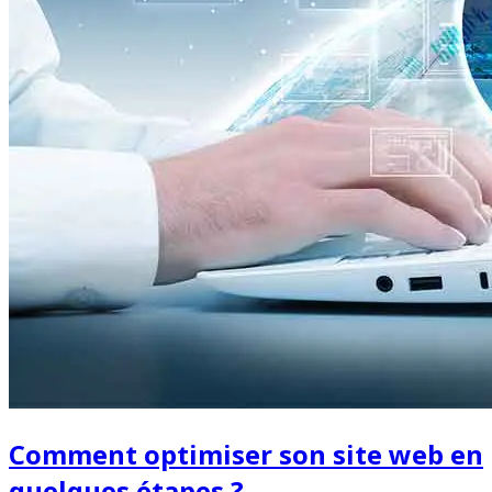
Comment optimiser son site web en
quelques étapes ?