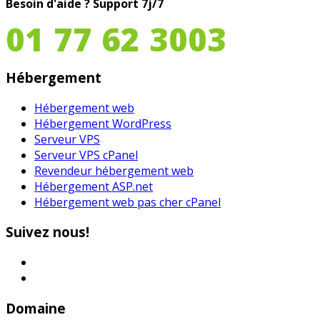
Besoin d'aide ?
Support 7j/7
01 77 62 3003
Hébergement
Hébergement web
Hébergement WordPress
Serveur VPS
Serveur VPS cPanel
Revendeur hébergement web
Hébergement ASP.net
Hébergement web pas cher cPanel
Suivez nous!
Domaine