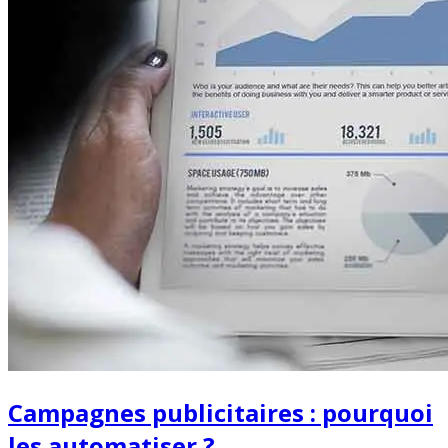
Campagnes publicitaires : pourquoi
les automatiser ?