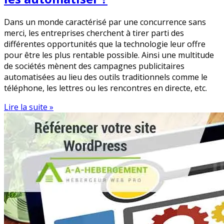
Dans un monde caractérisé par une concurrence sans
merci, les entreprises cherchent à tirer parti des
différentes opportunités que la technologie leur offre
pour être les plus rentable possible. Ainsi une multitude
de sociétés mènent des campagnes publicitaires
automatisées au lieu des outils traditionnels comme le
téléphone, les lettres ou les rencontres en directe, etc.
Lire la suite »