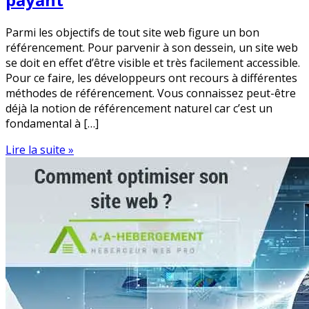
Parmi les objectifs de tout site web figure un bon
référencement. Pour parvenir à son dessein, un site web
se doit en effet d’être visible et très facilement accessible.
Pour ce faire, les développeurs ont recours à différentes
méthodes de référencement. Vous connaissez peut-être
déjà la notion de référencement naturel car c’est un
fondamental à […]
Lire la suite »