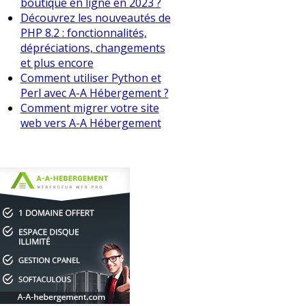
boutique en ligne en 2023 ?
Découvrez les nouveautés de
PHP 8.2 : fonctionnalités,
dépréciations, changements
et plus encore
Comment utiliser Python et
Perl avec A-A Hébergement ?
Comment migrer votre site
web vers A-A Hébergement