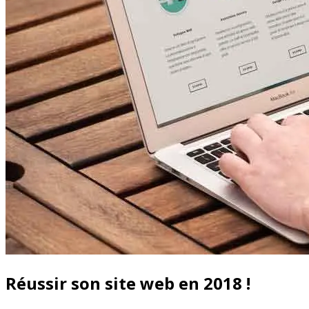
Réussir son site web en 2018 !