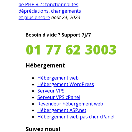
de PHP 8.2 : fonctionnalités,
dépréciations, changements
et plus encore
août 24, 2023
Besoin d'aide ?
Support 7j/7
01 77 62 3003
Hébergement
Hébergement web
Hébergement WordPress
Serveur VPS
Serveur VPS cPanel
Revendeur hébergement web
Hébergement ASP.net
Hébergement web pas cher cPanel
Suivez nous!