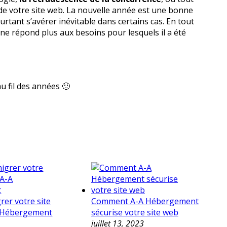
i de votre site web. La nouvelle année est une bonne
rtant s’avérer inévitable dans certains cas. En tout
el ne répond plus aux besoins pour lesquels il a été
u fil des années 🙂
er votre site
Comment A-A Hébergement
A Hébergement
sécurise votre site web
juillet 13, 2023