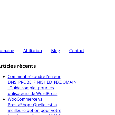
omaine
Affiliation
Blog
Contact
rticles récents
Comment résoudre l’erreur
DNS_PROBE_FINISHED_NXDOMAIN
: Guide complet pour les
utilisateurs de WordPress
WooCommerce vs
PrestaShop : Quelle est la
meilleure option pour votre