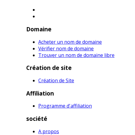
Domaine
Acheter un nom de domaine
Vérifier nom de domaine
Trouver un nom de domaine libre
Création de site
Création de Site
Affiliation
Programme d'affiliation
société
A propos