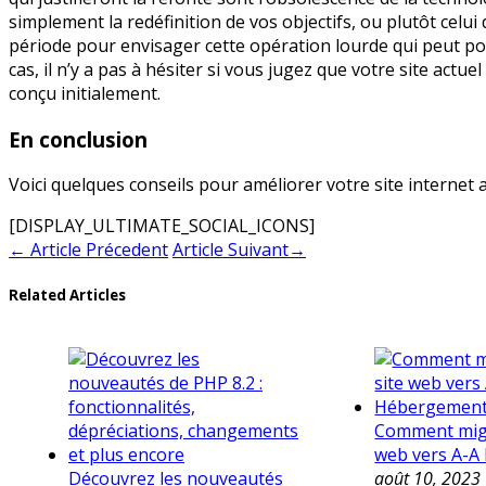
simplement la redéfinition de vos objectifs, ou plutôt celu
période pour envisager cette opération lourde qui peut pou
cas, il n’y a pas à hésiter si vous jugez que votre site actu
conçu initialement.
En conclusion
Voici quelques conseils pour améliorer votre site internet a
[DISPLAY_ULTIMATE_SOCIAL_ICONS]
←
Article Précedent
Article Suivant
→
Related Articles
Comment migr
web vers A-
Découvrez les nouveautés
août 10, 2023