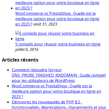
WooCommerce vs PrestaShop : Quelle est la
meilleure option pour votre boutique en ligne
en 2023 ?
août 31, 2023
5 conseils pour réussir votre business en ligne
juillet 6, 2016
Articles récents
Comment résoudre l’erreur
DNS_PROBE_FINISHED_NXDOMAIN : Guide complet
pour les utilisateurs de WordPress
WooCommerce vs PrestaShop : Quelle est la
meilleure option pour votre boutique en ligne en
2023 ?
Découvrez les nouveautés de PHP 8.2 :
fonctionnalités, dépréciations, changements et plus