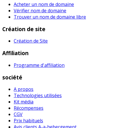
Acheter un nom de domaine
Vérifier nom de domaine
Trouver un nom de domaine libre
Création de site
Création de Site
Affiliation
Programme d'affiliation
société
A propos
Technologies utilisées
Kit média
Récompenses
CGV
Prix habituel​s
Avis clients A-a-hebergement