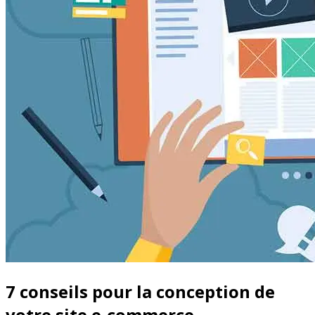
7 conseils pour la conception de
votre site e-commerce