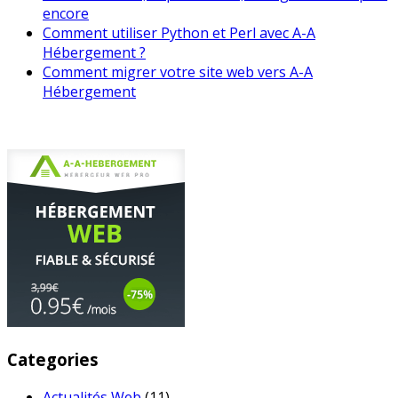
encore
Comment utiliser Python et Perl avec A-A
Hébergement ?
Comment migrer votre site web vers A-A
Hébergement
Categories
Actualités Web
(11)