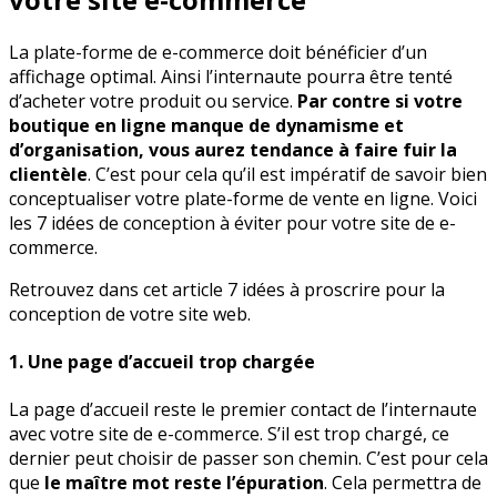
La plate-forme de e-commerce doit bénéficier d’un
affichage optimal. Ainsi l’internaute pourra être tenté
d’acheter votre produit ou service.
Par contre si votre
boutique en ligne manque de dynamisme et
d’organisation, vous aurez tendance à faire fuir la
clientèle
. C’est pour cela qu’il est impératif de savoir bien
conceptualiser votre plate-forme de vente en ligne. Voici
les 7 idées de conception à éviter pour votre site de e-
commerce.
Retrouvez dans cet article 7 idées à proscrire pour la
conception de votre site web.
1. Une page d’accueil trop chargée
La page d’accueil reste le premier contact de l’internaute
avec votre site de e-commerce. S’il est trop chargé, ce
dernier peut choisir de passer son chemin. C’est pour cela
que
le maître mot reste l’épuration
. Cela permettra de