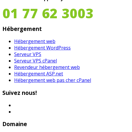
01 77 62 3003
Hébergement
Hébergement web
Hébergement WordPress
Serveur VPS
Serveur VPS cPanel
Revendeur hébergement web
Hébergement ASP.net
Hébergement web pas cher cPanel
Suivez nous!
Domaine