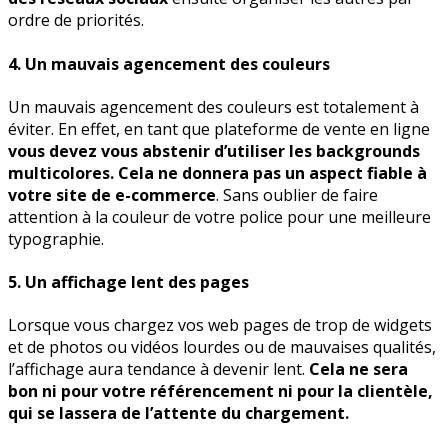
ordre de priorités.
4. Un mauvais agencement des couleurs
Un mauvais agencement des couleurs est totalement à
éviter. En effet, en tant que plateforme de vente en ligne
vous devez vous abstenir d’utiliser les backgrounds
multicolores. Cela ne donnera pas un aspect fiable à
votre site de e-commerce
. Sans oublier de faire
attention à la couleur de votre police pour une meilleure
typographie.
5. Un affichage lent des pages
Lorsque vous chargez vos web pages de trop de widgets
et de photos ou vidéos lourdes ou de mauvaises qualités,
l’affichage aura tendance à devenir lent.
Cela ne sera
bon ni pour votre référencement ni pour la clientèle,
qui se lassera de l’attente du chargement.