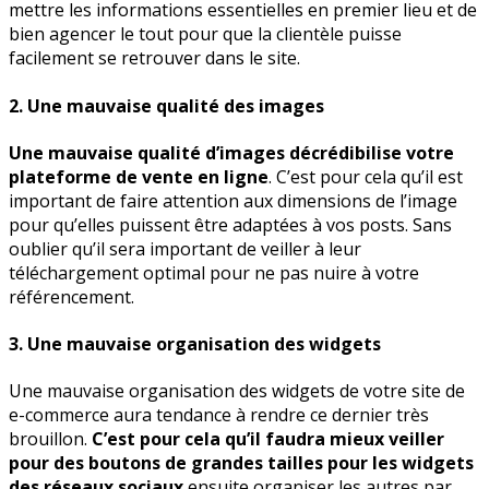
mettre les informations essentielles en premier lieu et de
bien agencer le tout pour que la clientèle puisse
facilement se retrouver dans le site.
2. Une mauvaise qualité des images
Une mauvaise qualité d’images décrédibilise votre
plateforme de vente en ligne
. C’est pour cela qu’il est
important de faire attention aux dimensions de l’image
pour qu’elles puissent être adaptées à vos posts. Sans
oublier qu’il sera important de veiller à leur
téléchargement optimal pour ne pas nuire à votre
référencement.
3. Une mauvaise organisation des widgets
Une mauvaise organisation des widgets de votre site de
e-commerce aura tendance à rendre ce dernier très
brouillon.
C’est pour cela qu’il faudra mieux veiller
pour des boutons de grandes tailles pour les widgets
des réseaux sociaux
ensuite organiser les autres par