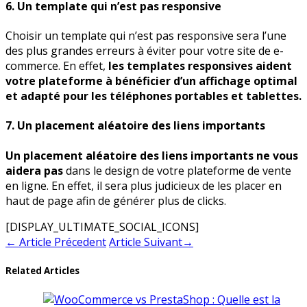
6. Un template qui n’est pas responsive
Choisir un template qui n’est pas responsive sera l’une
des plus grandes erreurs à éviter pour votre site de e-
commerce. En effet,
les templates responsives aident
votre plateforme à bénéficier d’un affichage optimal
et adapté pour les téléphones portables et tablettes.
7. Un placement aléatoire des liens importants
Un placement aléatoire des liens importants ne vous
aidera pas
dans le design de votre plateforme de vente
en ligne. En effet, il sera plus judicieux de les placer en
haut de page afin de générer plus de clicks.
[DISPLAY_ULTIMATE_SOCIAL_ICONS]
←
Article Précedent
Article Suivant
→
Related Articles