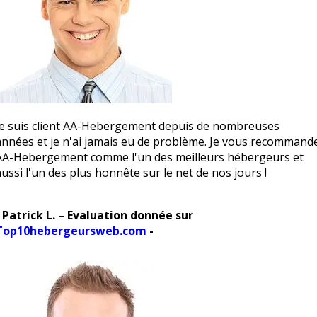
Je suis client AA-Hebergement depuis de nombreuses
années et je n'ai jamais eu de problème. Je vous recommand
AA-Hebergement comme l'un des meilleurs hébergeurs et
aussi l'un des plus honnête sur le net de nos jours !
- Patrick L. – Evaluation donnée sur
Top10hebergeursweb.com
-