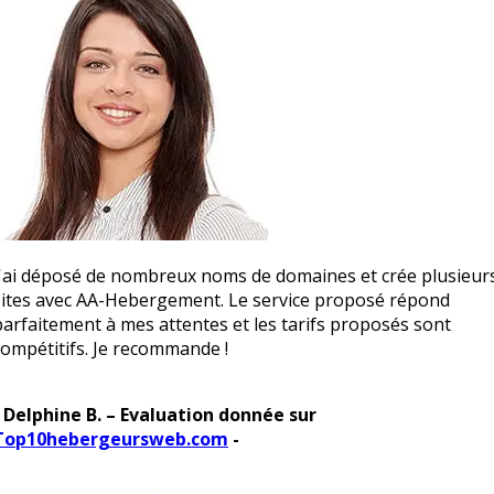
J'ai déposé de nombreux noms de domaines et crée plusieur
sites avec AA-Hebergement. Le service proposé répond
parfaitement à mes attentes et les tarifs proposés sont
compétitifs. Je recommande !
- Delphine B. – Evaluation donnée sur
Top10hebergeursweb.com
-