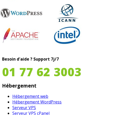
Besoin d'aide ?
Support 7j/7
01 77 62 3003
Hébergement
Hébergement web
Hébergement WordPress
Serveur VPS
Serveur VPS cPanel