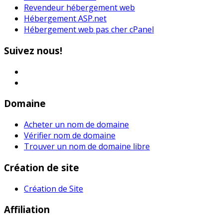
Revendeur hébergement web
Hébergement ASP.net
Hébergement web pas cher cPanel
Suivez nous!
Domaine
Acheter un nom de domaine
Vérifier nom de domaine
Trouver un nom de domaine libre
Création de site
Création de Site
Affiliation