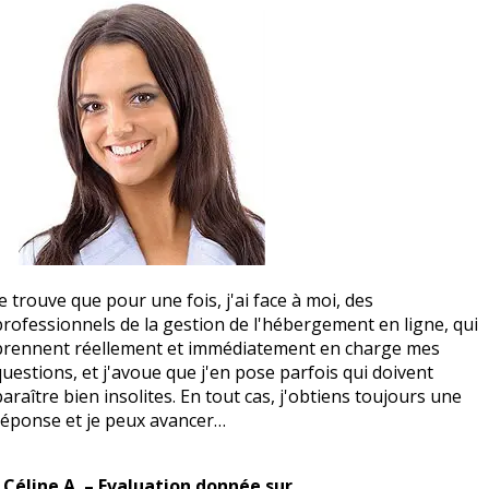
Je trouve que pour une fois, j'ai face à moi, des
professionnels de la gestion de l'hébergement en ligne, qui
prennent réellement et immédiatement en charge mes
questions, et j'avoue que j'en pose parfois qui doivent
paraître bien insolites. En tout cas, j'obtiens toujours une
réponse et je peux avancer…
- Céline A. – Evaluation donnée sur