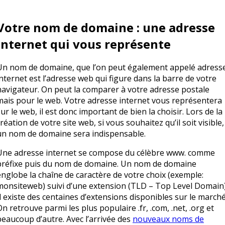
Votre nom de domaine : une adresse
internet qui vous représente
Un nom de domaine, que l’on peut également appelé adress
internet est l’adresse web qui figure dans la barre de votre
navigateur. On peut la comparer à votre adresse postale
mais pour le web. Votre adresse internet vous représentera
sur le web, il est donc important de bien la choisir. Lors de la
réation de votre site web, si vous souhaitez qu’il soit visible,
un nom de domaine sera indispensable.
Une adresse internet se compose du célèbre www. comme
préfixe puis du nom de domaine. Un nom de domaine
englobe la chaîne de caractère de votre choix (exemple:
monsiteweb) suivi d’une extension (TLD – Top Level Domain)
Il existe des centaines d’extensions disponibles sur le marché
On retrouve parmi les plus populaire .fr, .com, .net, .org et
beaucoup d’autre. Avec l’arrivée des
nouveaux noms de