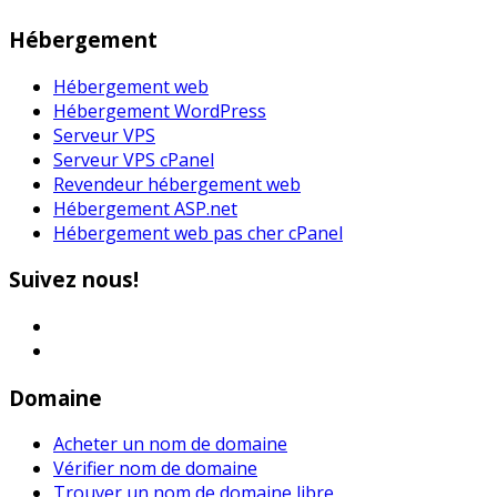
Hébergement
Hébergement web
Hébergement WordPress
Serveur VPS
Serveur VPS cPanel
Revendeur hébergement web
Hébergement ASP.net
Hébergement web pas cher cPanel
Suivez nous!
Domaine
Acheter un nom de domaine
Vérifier nom de domaine
Trouver un nom de domaine libre