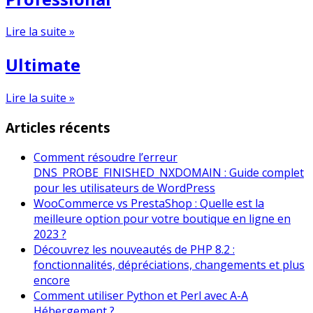
Lire la suite »
Ultimate
Lire la suite »
Articles récents
Comment résoudre l’erreur
DNS_PROBE_FINISHED_NXDOMAIN : Guide complet
pour les utilisateurs de WordPress
WooCommerce vs PrestaShop : Quelle est la
meilleure option pour votre boutique en ligne en
2023 ?
Découvrez les nouveautés de PHP 8.2 :
fonctionnalités, dépréciations, changements et plus
encore
Comment utiliser Python et Perl avec A-A
Hébergement ?