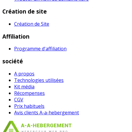
Création de site
Création de Site
Affiliation
Programme d'affiliation
société
A propos
Technologies utilisées
Kit média
Récompenses
CGV
Prix habituel​s
Avis clients A-a-hebergement