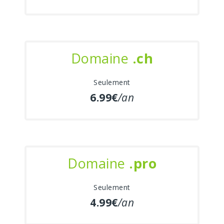
Domaine
.ch
Seulement
6.99€
/an
Domaine
.pro
Seulement
4.99€
/an