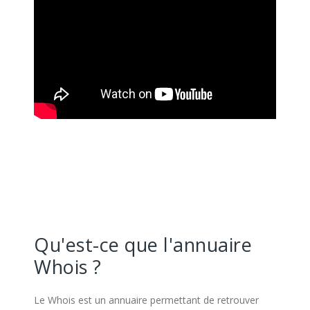
Qu'est-ce que l'annuaire
Whois ?
Le Whois est un annuaire permettant de retrouver