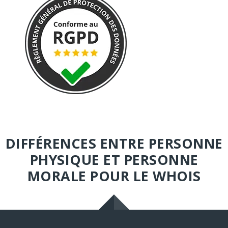
DIFFÉRENCES ENTRE PERSONNE
PHYSIQUE ET PERSONNE
MORALE POUR LE WHOIS