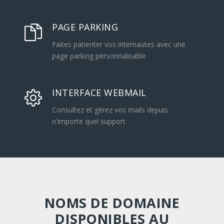
PAGE PARKING
Faites patienter vos internautes avec une
page parking personnalisable
INTERFACE WEBMAIL
Consultez et gérez vos mails depuis
n'importe quel support
NOMS DE DOMAINE
DISPONIBLES AU