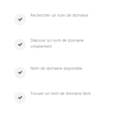
Rechercher un nom de domaine
Déposer un nom de domaine
simplement
Nom de domaine disponible
Trouver un nom de domaine libre