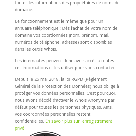
toutes les informations des propriétaires de noms de
domaine.
Le fonctionnement est le même que pour un
annuaire téléphonique : Dès l’achat de votre nom de
domaine vos coordonnées (nom, prénom, mail,
numéros de téléphone, adresse) sont disponibles
dans les outils Whois.
Les internautes peuvent donc avoir accès à toutes
ces informations et les utiliser pour vous contacter.
Depuis le 25 mai 2018, la loi RGPD (Règlement
Général de la Protection des Données) nous oblige à
protéger vos données personnelles. C’est pourquoi,
nous avons décidé d’activer le Whois Anonyme par
défaut pour toutes les personnes physiques. Ainsi,
vos coordonnées personnelles restent
confidentielles.
En savoir plus sur l’enregistrement
privé