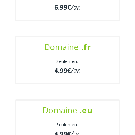
6.99€
/an
Domaine
.fr
Seulement
4.99€
/an
Domaine
.eu
Seulement
4.99€
/an