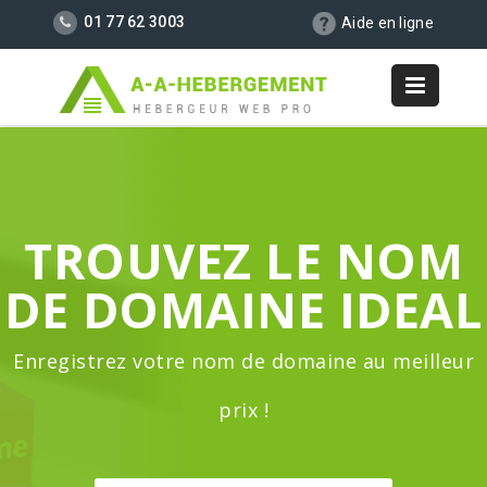
01 77 62 3003
Aide en ligne
TROUVEZ LE NOM
DE DOMAINE IDEAL
Enregistrez votre nom de domaine au meilleur
prix !