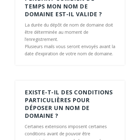
TEMPS MON NOM DE
DOMAINE EST-IL VALIDE ?
La durée du dépôt de nom de domaine doit
être déterminée au moment de
l’enregistrement.
Plusieurs mails vous seront envoyés avant la
date d’expiration de votre nom de domaine.
EXISTE-T-IL DES CONDITIONS
PARTICULIÈRES POUR
DÉPOSER UN NOM DE
DOMAINE ?
Certaines extensions imposent certaines
conditions avant de pouvoir être