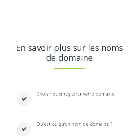
En savoir plus sur les noms
de domaine
Choisir et enregistrer votre domaine
Qu'est ce qu'un nom de domaine ?