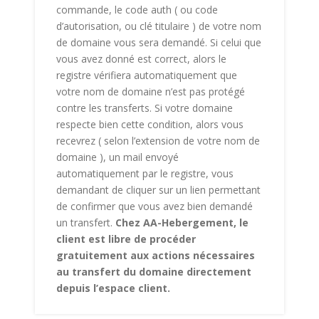
commande, le code auth ( ou code
d’autorisation, ou clé titulaire ) de votre nom
de domaine vous sera demandé. Si celui que
vous avez donné est correct, alors le
registre vérifiera automatiquement que
votre nom de domaine n’est pas protégé
contre les transferts. Si votre domaine
respecte bien cette condition, alors vous
recevrez ( selon l’extension de votre nom de
domaine ), un mail envoyé
automatiquement par le registre, vous
demandant de cliquer sur un lien permettant
de confirmer que vous avez bien demandé
un transfert.
Chez AA-Hebergement, le
client est libre de procéder
gratuitement aux actions nécessaires
au transfert du domaine directement
depuis l’espace client.