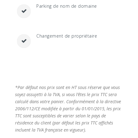
Parking de nom de domaine
Changement de propriétaire
*Par défaut nos prix sont en HT sous réserve que vous
soyez assujetti à la TVA, si vous l’êtes le prix TTC sera
calculé dans votre panier. Conformément à la directive
2006/112/CE modifiée à partir du 01/01/2015, les prix
TTC sont susceptibles de varier selon le pays de
résidence du client (par défaut les prix TTC affichés
incluent la TVA française en vigueur).