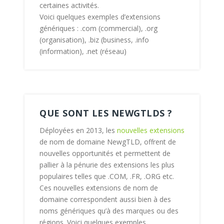
certaines activités.
Voici quelques exemples d’extensions
génériques : .com (commercial), .org
(organisation), .biz (business, .info
(information), .net (réseau)
QUE SONT LES NEWGTLDS ?
Déployées en 2013, les
nouvelles extensions
de nom de domaine NewgTLD, offrent de
nouvelles opportunités et permettent de
pallier à la pénurie des extensions les plus
populaires telles que .COM, .FR, .ORG etc.
Ces nouvelles extensions de nom de
domaine correspondent aussi bien à des
noms génériques qu’à des marques ou des
régions. Voici quelques exemples