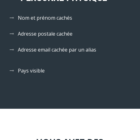
Nom et prénom cachés
Adresse postale cachée
Adresse email cachée par un alias
Pays visible