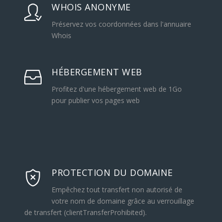
WHOIS ANONYME
Préservez vos coordonnées dans l'annuaire
Whois
HÉBERGEMENT WEB
Profitez d'une hébergement web de 1Go
pour publier vos pages web
PROTECTION DU DOMAINE
Empêchez tout transfert non autorisé de
votre nom de domaine grâce au verrouillage
de transfert (clientTransferProhibited).