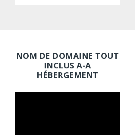
NOM DE DOMAINE TOUT
INCLUS A-A
HÉBERGEMENT