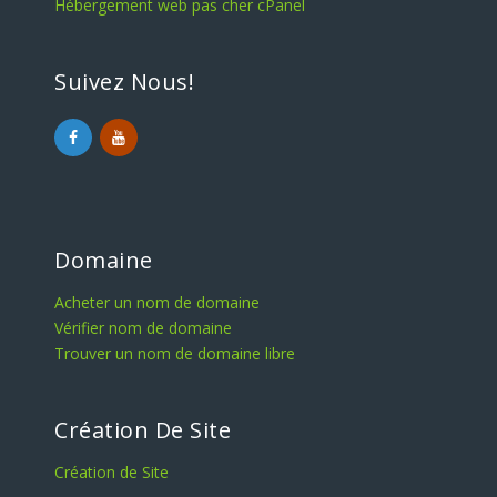
Hébergement web pas cher cPanel
Suivez Nous!
Domaine
Acheter un nom de domaine
Vérifier nom de domaine
Trouver un nom de domaine libre
Création De Site
Création de Site