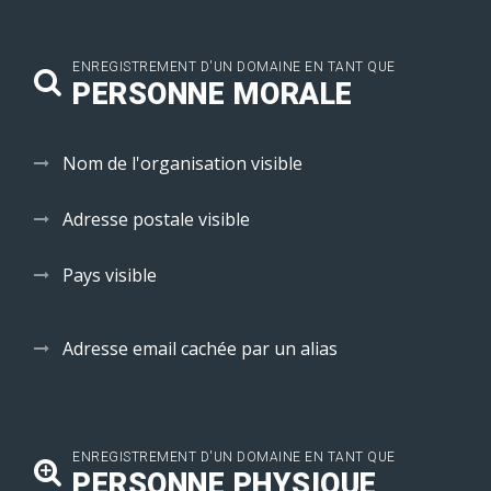
ENREGISTREMENT D'UN DOMAINE EN TANT QUE
PERSONNE MORALE
Nom de l'organisation visible
Adresse postale visible
Pays visible
Adresse email cachée par un alias
ENREGISTREMENT D'UN DOMAINE EN TANT QUE
PERSONNE PHYSIQUE