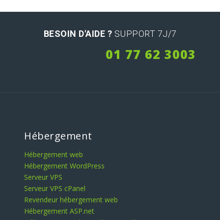
BESOIN D'AIDE ?
SUPPORT 7J/7
01 77 62 3003
Hébergement
Hébergement web
Hébergement WordPress
Serveur VPS
Serveur VPS cPanel
Revendeur hébergement web
Hébergement ASP.net