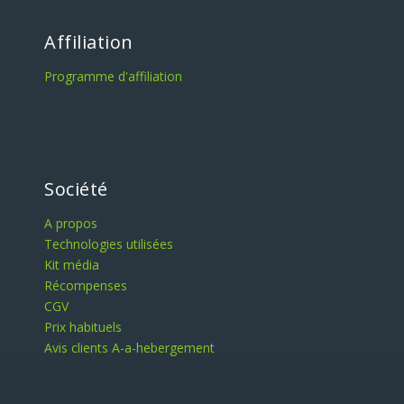
Affiliation
Programme d'affiliation
Société
A propos
Technologies utilisées
Kit média
Récompenses
CGV
Prix habituel​s
Avis clients A-a-hebergement