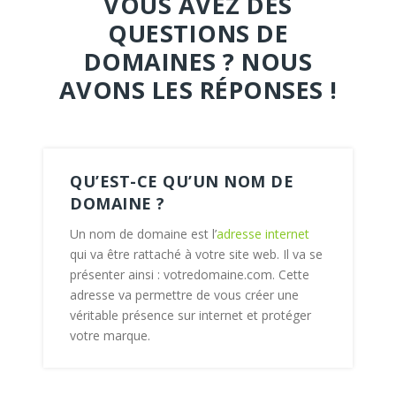
VOUS AVEZ DES
QUESTIONS DE
DOMAINES ? NOUS
AVONS LES RÉPONSES !
QU’EST-CE QU’UN NOM DE
DOMAINE ?
Un nom de domaine est l’
adresse internet
qui va être rattaché à votre site web. Il va se
présenter ainsi : votredomaine.com. Cette
adresse va permettre de vous créer une
véritable présence sur internet et protéger
votre marque.