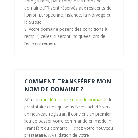
enregistrées, par exemple les noms de
domaine .FR sont réservés aux résidents de
l’Union Européenne, l’Islande, la Norvège et
la Suisse.
Si votre domaine posent des conditions à
remplir, celles-ci seront indiquées lors de
l’enregistrement.
COMMENT TRANSFÉRER MON
NOM DE DOMAINE ?
Afin de
transférer votre nom de domaine
du
prestataire chez qui vous l’avez acheté vers
un nouveau registrar, il convient en premier
lieu de passer votre commande en mode »
Transfert du domaine » chez votre nouveau
prestataire. A validation de votre